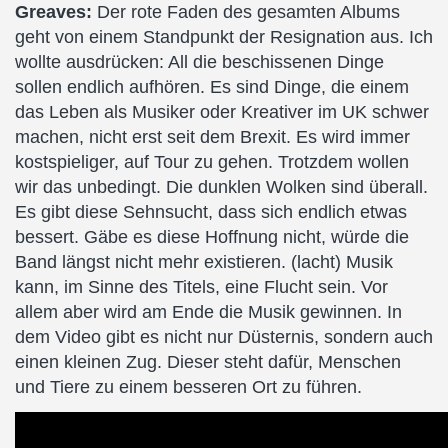
Greaves:
Der rote Faden des gesamten Albums
geht von einem Standpunkt der Resignation aus. Ich
wollte ausdrücken: All die beschissenen Dinge
sollen endlich aufhören. Es sind Dinge, die einem
das Leben als Musiker oder Kreativer im UK schwer
machen, nicht erst seit dem Brexit. Es wird immer
kostspieliger, auf Tour zu gehen. Trotzdem wollen
wir das unbedingt. Die dunklen Wolken sind überall.
Es gibt diese Sehnsucht, dass sich endlich etwas
bessert. Gäbe es diese Hoffnung nicht, würde die
Band längst nicht mehr existieren. (lacht) Musik
kann, im Sinne des Titels, eine Flucht sein. Vor
allem aber wird am Ende die Musik gewinnen. In
dem Video gibt es nicht nur Düsternis, sondern auch
einen kleinen Zug. Dieser steht dafür, Menschen
und Tiere zu einem besseren Ort zu führen.