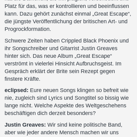
Platz für das, was er kontrollieren und beeinflussen
kann. Dazu gehört zunächst einmal „Great Escape“,
die jüngste Veröffentlichung der britischen Art- und
Progrockformation.
Schwere Zeiten haben Crippled Black Phoenix und
ihr Songschreiber und Gitarrist Justin Greaves
hinter sich. Das neue Album „Great Escape“
verströmt in vielerlei Hinsicht Aufbruchsgeist. Im
Gespräch erklärt der Brite sein Rezept gegen
finstere Kräfte.
eclipsed:
Eure neuen Songs klingen so befreit wie
nie, zugleich sind Lyrics und Songtitel so bissig wie
lange nicht. Welche Aspekte des Weltgeschehens
beschäftigen dich derzeit besonders?
Justin Greaves:
Wir sind keine politische Band,
aber wie jeder andere Mensch machen wir uns