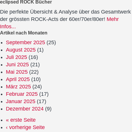
eclipsed ROCK Bücher
Die perfekte Übersicht & Analyse über das Gesamtwerk
der grössten ROCK-Acts der 60er/70er/80er!
Mehr
Infos...
Artikel nach Monaten
September 2025
(25)
August 2025
(1)
Juli 2025
(16)
Juni 2025
(21)
Mai 2025
(22)
April 2025
(10)
März 2025
(24)
Februar 2025
(17)
Januar 2025
(17)
Dezember 2024
(9)
« erste Seite
‹ vorherige Seite