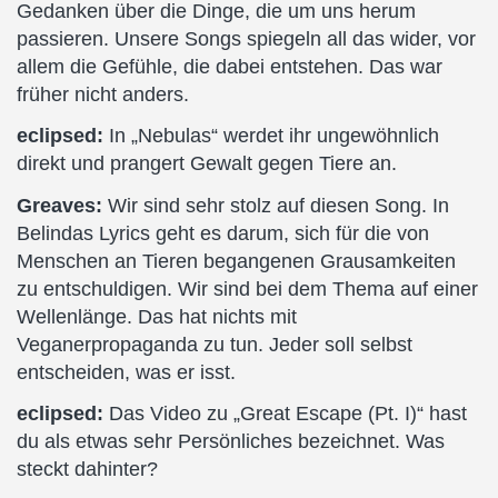
Gedanken über die Dinge, die um uns herum
passieren. Unsere Songs spiegeln all das wider, vor
allem die Gefühle, die dabei entstehen. Das war
früher nicht anders.
eclipsed:
In „Nebulas“ werdet ihr ungewöhnlich
direkt und prangert Gewalt gegen Tiere an.
Greaves:
Wir sind sehr stolz auf diesen Song. In
Belindas Lyrics geht es darum, sich für die von
Menschen an Tieren begangenen Grausamkeiten
zu entschuldigen. Wir sind bei dem Thema auf einer
Wellenlänge. Das hat nichts mit
Veganerpropaganda zu tun. Jeder soll selbst
entscheiden, was er isst.
eclipsed:
Das Video zu „Great Escape (Pt. I)“ hast
du als etwas sehr Persönliches bezeichnet. Was
steckt dahinter?