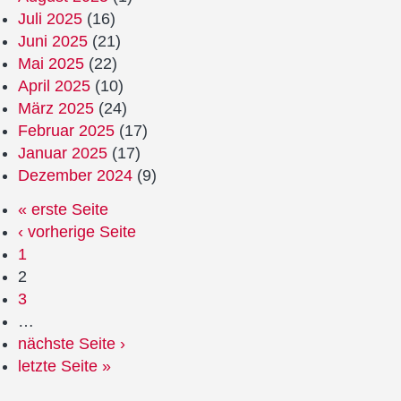
Juli 2025
(16)
Juni 2025
(21)
Mai 2025
(22)
April 2025
(10)
März 2025
(24)
Februar 2025
(17)
Januar 2025
(17)
Dezember 2024
(9)
« erste Seite
‹ vorherige Seite
1
2
3
…
nächste Seite ›
letzte Seite »