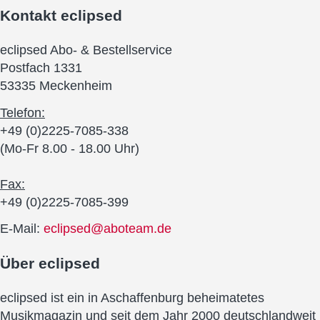
Kontakt
eclipsed
eclipsed Abo- & Bestellservice
Postfach 1331
53335 Meckenheim
Telefon:
+49 (0)2225-7085-338
(Mo-Fr 8.00 - 18.00 Uhr)
Fax:
+49 (0)2225-7085-399
E-Mail:
eclipsed@aboteam.de
Über
eclipsed
eclipsed ist ein in Aschaffenburg beheimatetes
Musikmagazin und seit dem Jahr 2000 deutschlandweit