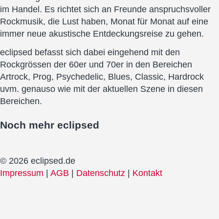
im Handel. Es richtet sich an Freunde anspruchsvoller
Rockmusik, die Lust haben, Monat für Monat auf eine
immer neue akustische Entdeckungsreise zu gehen.
eclipsed befasst sich dabei eingehend mit den
Rockgrössen der 60er und 70er in den Bereichen
Artrock, Prog, Psychedelic, Blues, Classic, Hardrock
uvm. genauso wie mit der aktuellen Szene in diesen
Bereichen.
Noch mehr
eclipsed
© 2026 eclipsed.de
Impressum
|
AGB
|
Datenschutz
|
Kontakt