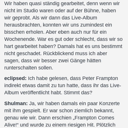
Wir haben quasi ständig gearbeitet, denn wenn wir
nicht im Studio waren oder auf der Bühne, haben
wir geprobt. Als wir dann das Live-Album
herausbrachten, konnten wir uns zumindest ein
bisschen erholen. Aber eben auch nur für ein
Wochenende. War es gut oder schlecht, dass wir so
hart gearbeitet haben? Damals hat es uns bestimmt
nicht geschadet. Rückblickend muss ich aber
sagen, dass wir besser zwei Gänge hätten
runterschalten sollen.
eclipsed:
Ich habe gelesen, dass Peter Frampton
indirekt etwas damit zu tun hatte, dass ihr das Live-
Album veröffentlicht habt. Stimmt das?
Shulman:
Ja, wir haben damals ein paar Konzerte
mit ihm gespielt. Er war schon ziemlich bekannt,
genau wie wir. Dann erschien „Frampton Comes
Alive!“ und wurde zu einem riesigen Hit. Plötzlich