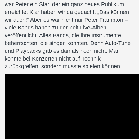
war Peter ein Star, der ein ganz neues Publikum
erreichte. Klar haben wir da gedacht: „Das können
wir auch!“ Aber es war nicht nur Peter Frampton –
viele Bands haben zu der Zeit Live-Alben
veröffentlicht. Alles Bands, die ihre Instrumente
beherrschten, die singen konnten. Denn Auto-Tune
und Playbacks gab es damals noch nicht. Man
konnte bei Konzerten nicht auf Technik
zurückgreifen, sondern musste spielen können.