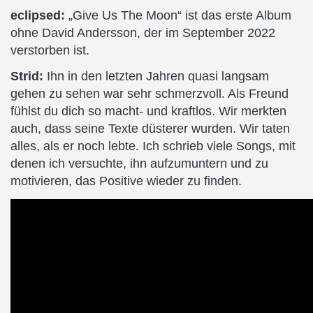
eclipsed:
„Give Us The Moon“ ist das erste Album
ohne David Andersson, der im September 2022
verstorben ist.
Strid:
Ihn in den letzten Jahren quasi langsam
gehen zu sehen war sehr schmerzvoll. Als Freund
fühlst du dich so macht- und kraftlos. Wir merkten
auch, dass seine Texte düsterer wurden. Wir taten
alles, als er noch lebte. Ich schrieb viele Songs, mit
denen ich versuchte, ihn aufzumuntern und zu
motivieren, das Positive wieder zu finden.