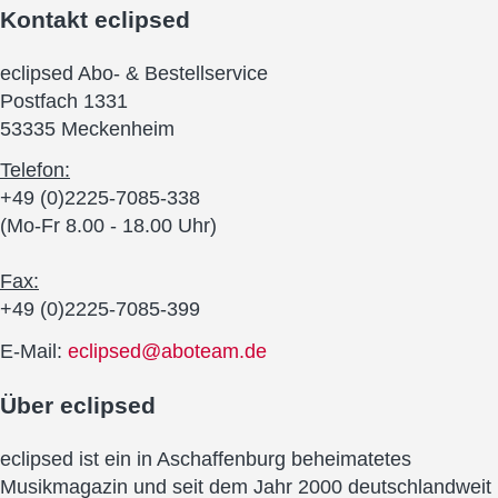
Kontakt
eclipsed
eclipsed Abo- & Bestellservice
Postfach 1331
53335 Meckenheim
Telefon:
+49 (0)2225-7085-338
(Mo-Fr 8.00 - 18.00 Uhr)
Fax:
+49 (0)2225-7085-399
E-Mail:
eclipsed@aboteam.de
Über
eclipsed
eclipsed ist ein in Aschaffenburg beheimatetes
Musikmagazin und seit dem Jahr 2000 deutschlandweit