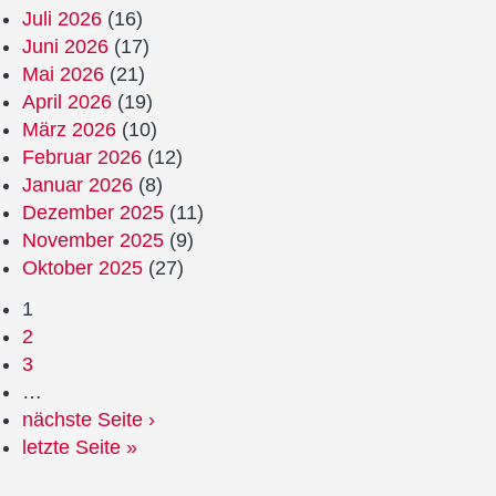
Juli 2026
(16)
Juni 2026
(17)
Mai 2026
(21)
April 2026
(19)
März 2026
(10)
Februar 2026
(12)
Januar 2026
(8)
Dezember 2025
(11)
November 2025
(9)
Oktober 2025
(27)
1
2
3
…
nächste Seite ›
letzte Seite »