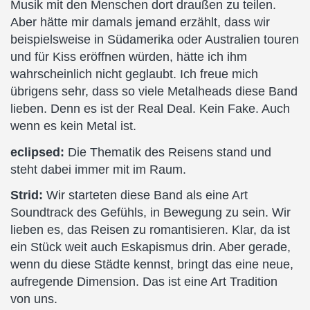
Musik mit den Menschen dort draußen zu teilen.
Aber hätte mir damals jemand erzählt, dass wir
beispielsweise in Südamerika oder Australien touren
und für Kiss eröffnen würden, hätte ich ihm
wahrscheinlich nicht geglaubt. Ich freue mich
übrigens sehr, dass so viele Metalheads diese Band
lieben. Denn es ist der Real Deal. Kein Fake. Auch
wenn es kein Metal ist.
eclipsed:
Die Thematik des Reisens stand und
steht dabei immer mit im Raum.
Strid:
Wir starteten diese Band als eine Art
Soundtrack des Gefühls, in Bewegung zu sein. Wir
lieben es, das Reisen zu romantisieren. Klar, da ist
ein Stück weit auch Eskapismus drin. Aber gerade,
wenn du diese Städte kennst, bringt das eine neue,
aufregende Dimension. Das ist eine Art Tradition
von uns.