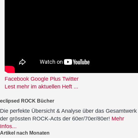
Facebook
Google Plus
Twitter
Lest mehr im aktuellen Heft ...
eclipsed ROCK Bücher
Die perfekte Übersicht & Analyse über das Gesamtwerk
der grössten ROCK-Acts der 60er/70er/80er!
Mehr
Infos...
Artikel nach Monaten