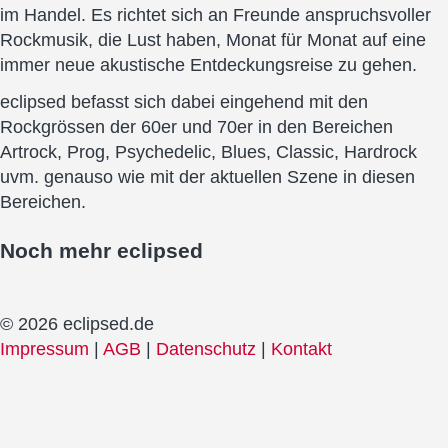
im Handel. Es richtet sich an Freunde anspruchsvoller
Rockmusik, die Lust haben, Monat für Monat auf eine
immer neue akustische Entdeckungsreise zu gehen.
eclipsed befasst sich dabei eingehend mit den
Rockgrössen der 60er und 70er in den Bereichen
Artrock, Prog, Psychedelic, Blues, Classic, Hardrock
uvm. genauso wie mit der aktuellen Szene in diesen
Bereichen.
Noch mehr
eclipsed
© 2026 eclipsed.de
Impressum
|
AGB
|
Datenschutz
|
Kontakt