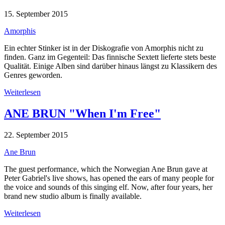
15. September 2015
Amorphis
Ein echter Stinker ist in der Diskografie von Amorphis nicht zu
finden. Ganz im Gegenteil: Das finnische Sextett lieferte stets beste
Qualität. Einige Alben sind darüber hinaus längst zu Klassikern des
Genres geworden.
Weiterlesen
ANE BRUN "When I'm Free"
22. September 2015
Ane Brun
The guest performance, which the Norwegian Ane Brun gave at
Peter Gabriel's live shows, has opened the ears of many people for
the voice and sounds of this singing elf. Now, after four years, her
brand new studio album is finally available.
Weiterlesen