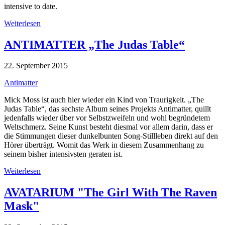
intensive to date.
Weiterlesen
ANTIMATTER „The Judas Table“
22. September 2015
Antimatter
Mick Moss ist auch hier wieder ein Kind von Traurigkeit. „The
Judas Table“, das sechste Album seines Projekts Antimatter, quillt
jedenfalls wieder über vor Selbstzweifeln und wohl begründetem
Weltschmerz. Seine Kunst besteht diesmal vor allem darin, dass er
die Stimmungen dieser dunkelbunten Song-Stillleben direkt auf den
Hörer überträgt. Womit das Werk in diesem Zusammenhang zu
seinem bisher intensivsten geraten ist.
Weiterlesen
AVATARIUM "The Girl With The Raven
Mask"