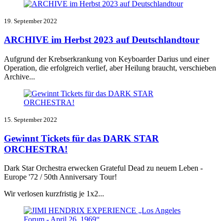
19. September 2022
ARCHIVE im Herbst 2023 auf Deutschlandtour
Aufgrund der Krebserkrankung von Keyboarder Darius und einer
Operation, die erfolgreich verlief, aber Heilung braucht, verschieben
Archive...
15. September 2022
Gewinnt Tickets für das DARK STAR
ORCHESTRA!
Dark Star Orchestra erwecken Grateful Dead zu neuem Leben -
Europe '72 / 50th Anniversary Tour!
Wir verlosen kurzfristig je 1x2...