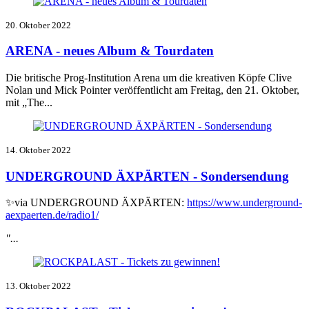
20. Oktober 2022
ARENA - neues Album & Tourdaten
Die britische Prog-Institution Arena um die kreativen Köpfe Clive
Nolan und Mick Pointer veröffentlicht am Freitag, den 21. Oktober,
mit „The...
14. Oktober 2022
UNDERGROUND ÄXPÄRTEN - Sondersendung
✨via UNDERGROUND ÄXPÄRTEN:
https://www.underground-
aexpaerten.de/radio1/
"...
13. Oktober 2022