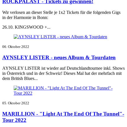
ROCKPALAST - Tickets zu gewinnen!
Wir verlosen an dieser Stelle je 1x2 Tickets für die folgenden Gigs
in der Harmonie in Bonn:
26.10. KINGSWOOD +...
06. Oktober 2022
AYNSLEY LISTER - neues Album & Tourdaten
AYNSLEY LISTER ist wieder auf Deutschlandtournee inkl. Shows
in Österreich und in der Schweiz! Dieses Mal hat der mehrfach mit
dem British Blues...
05. Oktober 2022
MARILLION - "Light At The End Of The Tunnel"-
Tour 2022