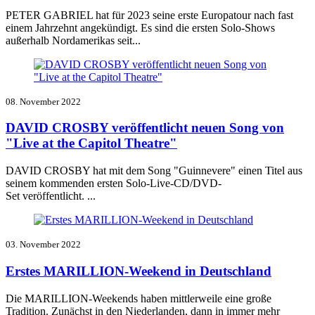
PETER GABRIEL hat für 2023 seine erste Europatour nach fast
einem Jahrzehnt angekündigt. Es sind die ersten Solo-Shows
außerhalb Nordamerikas seit...
08. November 2022
DAVID CROSBY veröffentlicht neuen Song von
"Live at the Capitol Theatre"
DAVID CROSBY hat mit dem Song "Guinnevere" einen Titel aus
seinem kommenden ersten Solo-Live-CD/DVD-
Set
veröffentlicht
. ...
03. November 2022
Erstes MARILLION-Weekend in Deutschland
Die MARILLION-Weekends haben mittlerweile eine große
Tradition. Zunächst in den Niederlanden, dann in immer mehr