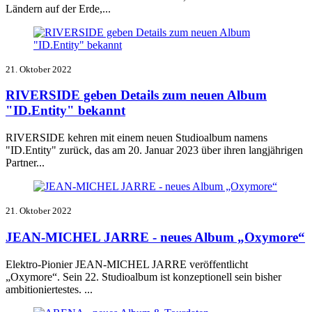
Ländern auf der Erde,...
21. Oktober 2022
RIVERSIDE geben Details zum neuen Album
"ID.Entity" bekannt
RIVERSIDE kehren mit einem neuen Studioalbum namens
"ID.Entity" zurück, das am 20. Januar 2023 über ihren langjährigen
Partner...
21. Oktober 2022
JEAN-MICHEL JARRE - neues Album „Oxymore“
Elektro-Pionier JEAN-MICHEL JARRE veröffentlicht
„Oxymore“.
Sein 22. Studioalbum ist konzeptionell sein bisher
ambitioniertestes.
...