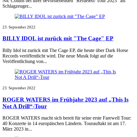
Nic Collins bei ihrer bevorstehenden "Refueled! Tour 2023" als
Schlagzeuger...
23. September 2022
BILLY IDOL ist zurück mit "The Cage" EP
Billy Idol ist zurück mit The Cage EP, die heute über Dark Horse
Records veröffentlicht wird. Die neue Musik folgt auf die
Veröffentlichung von...
23. September 2022
ROGER WATERS im Frühjahr 2023 auf „This Is
Not A Drill“-Tour
ROGER WATERS macht sich bereit für seine erste Farewell Tour:
40 Konzerte in 14 europäischen Ländern. Tourauftakt ist am 17.
März 2023 in...