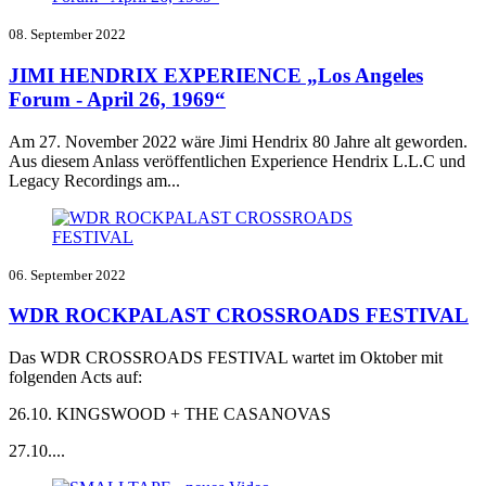
08. September 2022
JIMI HENDRIX EXPERIENCE „Los Angeles
Forum - April 26, 1969“
Am 27. November 2022 wäre Jimi Hendrix 80 Jahre alt geworden.
Aus diesem Anlass veröffentlichen Experience Hendrix L.L.C und
Legacy Recordings am...
06. September 2022
WDR ROCKPALAST CROSSROADS FESTIVAL
Das WDR CROSSROADS FESTIVAL wartet im Oktober mit
folgenden Acts auf:
26.10. KINGSWOOD + THE CASANOVAS
27.10....