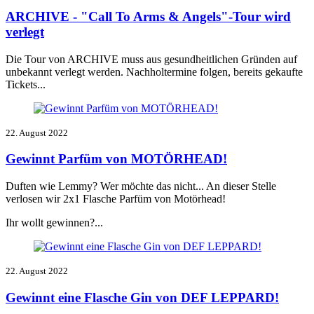
ARCHIVE - "Call To Arms & Angels"-Tour wird
verlegt
Die Tour von ARCHIVE muss aus gesundheitlichen Gründen auf
unbekannt verlegt werden. Nachholtermine folgen,
bereits gekaufte
Tickets...
22. August 2022
Gewinnt Parfüm von MOTÖRHEAD!
Duften wie Lemmy? Wer möchte das nicht... An dieser Stelle
verlosen wir 2x1 Flasche Parfüm von Motörhead!
Ihr wollt gewinnen?...
22. August 2022
Gewinnt eine Flasche Gin von DEF LEPPARD!