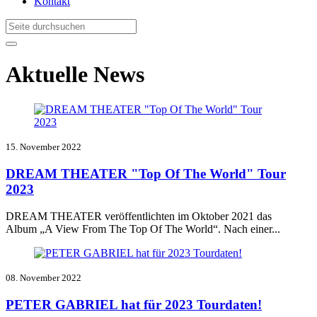
Kontakt
Aktuelle News
15. November 2022
DREAM THEATER "Top Of The World" Tour
2023
DREAM THEATER veröffentlichten im Oktober 2021 das
Album
„A View From The Top Of The World“
. Nach einer...
08. November 2022
PETER GABRIEL hat für 2023 Tourdaten!