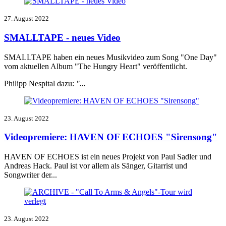
27. August 2022
SMALLTAPE - neues Video
SMALLTAPE haben ein neues Musikvideo zum Song "One Day"
vom aktuellen Album "The Hungry Heart" veröffentlicht.
Philipp Nespital dazu:
"...
23. August 2022
Videopremiere: HAVEN OF ECHOES "Sirensong"
HAVEN OF ECHOES ist ein neues Projekt von Paul Sadler und
Andreas Hack.
Paul ist vor allem als Sänger, Gitarrist und
Songwriter der...
23. August 2022