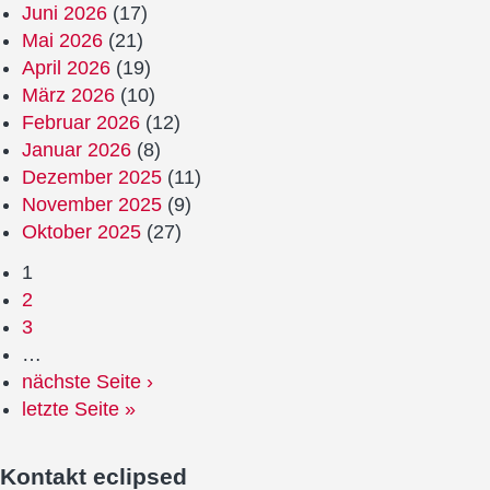
Juni 2026
(17)
Mai 2026
(21)
April 2026
(19)
März 2026
(10)
Februar 2026
(12)
Januar 2026
(8)
Dezember 2025
(11)
November 2025
(9)
Oktober 2025
(27)
1
2
3
…
nächste Seite ›
letzte Seite »
Kontakt
eclipsed