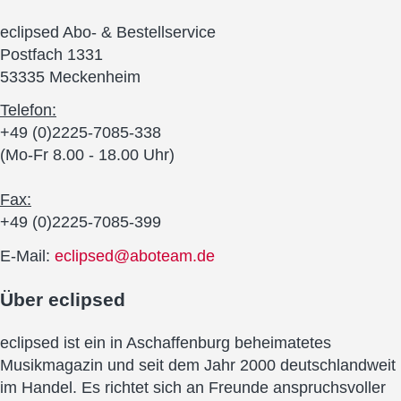
eclipsed Abo- & Bestellservice
Postfach 1331
53335 Meckenheim
Telefon:
+49 (0)2225-7085-338
(Mo-Fr 8.00 - 18.00 Uhr)
Fax:
+49 (0)2225-7085-399
E-Mail:
eclipsed@aboteam.de
Über
eclipsed
eclipsed ist ein in Aschaffenburg beheimatetes
Musikmagazin und seit dem Jahr 2000 deutschlandweit
im Handel. Es richtet sich an Freunde anspruchsvoller