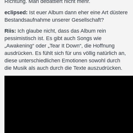
Richtung. Man debattiert nicht mehr.
eclipsed:
Ist euer Album dann eher eine Art düstere
Bestandsaufnahme unserer Gesellschaft?
Riis:
Ich glaube nicht, dass das Album rein
pessimistisch ist. Es gibt auch Songs wie
„Awakening“ oder „Tear It Down“, die Hoffnung
ausdrücken. Es fühlt sich für uns völlig natürlich an,
diese unterschiedlichen Emotionen sowohl durch
die Musik als auch durch die Texte auszudrücken.