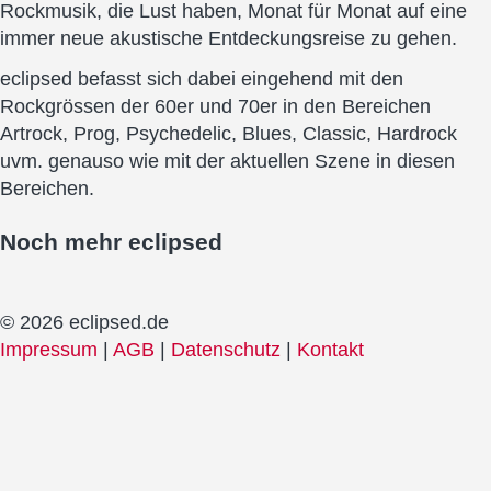
Rockmusik, die Lust haben, Monat für Monat auf eine
immer neue akustische Entdeckungsreise zu gehen.
eclipsed befasst sich dabei eingehend mit den
Rockgrössen der 60er und 70er in den Bereichen
Artrock, Prog, Psychedelic, Blues, Classic, Hardrock
uvm. genauso wie mit der aktuellen Szene in diesen
Bereichen.
Noch mehr
eclipsed
© 2026 eclipsed.de
Impressum
|
AGB
|
Datenschutz
|
Kontakt