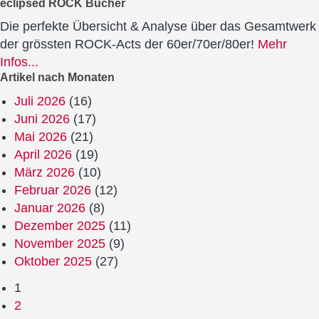
eclipsed ROCK Bücher
Die perfekte Übersicht & Analyse über das Gesamtwerk
der grössten ROCK-Acts der 60er/70er/80er!
Mehr
Infos...
Artikel nach Monaten
Juli 2026
(16)
Juni 2026
(17)
Mai 2026
(21)
April 2026
(19)
März 2026
(10)
Februar 2026
(12)
Januar 2026
(8)
Dezember 2025
(11)
November 2025
(9)
Oktober 2025
(27)
1
2