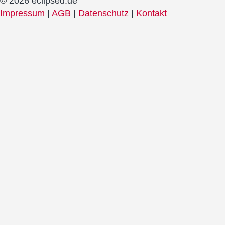
© 2026 eclipsed.de
Impressum
|
AGB
|
Datenschutz
|
Kontakt