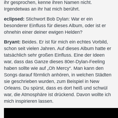
ihr gesprochen, kenne ihren Namen nicht.
Irgendetwas an ihr hat mich berührt.
eclipsed:
Stichwort Bob Dylan: War er ein
besonderer Einfluss für dieses Album, oder ist er
ohnehin einer deiner ewigen Helden?
Bryant:
Beides. Er ist für mich ein echtes Vorbild,
schon seit vielen Jahren. Auf dieses Album hatte er
tatsächlich sehr großen Einfluss. Eine der Ideen
war, dass das Ganze dieses 80er-Dylan-Feeling
haben sollte wie auf „Oh Mercy“. Man kann den
Songs darauf förmlich anhören, in welchen Städten
sie geschrieben wurden, zum Beispiel in New
Orleans. Du spürst, dass es dort heiß und schwül
war, die Atmosphäre ist drückend. Davon wollte ich
mich inspirieren lassen.