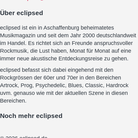
Über
eclipsed
eclipsed ist ein in Aschaffenburg beheimatetes
Musikmagazin und seit dem Jahr 2000 deutschlandweit
im Handel. Es richtet sich an Freunde anspruchsvoller
Rockmusik, die Lust haben, Monat für Monat auf eine
immer neue akustische Entdeckungsreise zu gehen.
eclipsed befasst sich dabei eingehend mit den
Rockgrössen der 60er und 70er in den Bereichen
Artrock, Prog, Psychedelic, Blues, Classic, Hardrock
uvm. genauso wie mit der aktuellen Szene in diesen
Bereichen.
Noch mehr
eclipsed