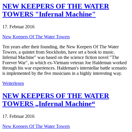
NEW KEEPERS OF THE WATER
TOWERS "Infernal Machine"
17. Februar 2016
New Keepers Of The Water Towers
Ten years after their founding, the New Keepers Of The Water
Towers, a quintet from Stockholm, have set a book to music.
Infernal Machine" was based on the science fiction novel "The
Forever War", in which ex-Vietnam veteran Joe Haldeman worked
through his war experiences. Haldeman's interstellar battle scenario
is implemented by the five musicians in a highly interesting way.
Weiterlesen
NEW KEEPERS OF THE WATER
TOWERS „Infernal Machine“
17. Februar 2016
New Keepers Of The Water Towers