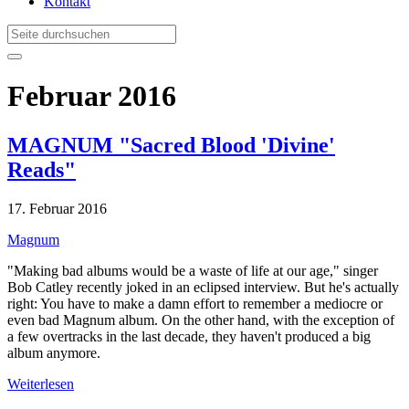
Kontakt
Februar 2016
MAGNUM "Sacred Blood 'Divine'
Reads"
17. Februar 2016
Magnum
"Making bad albums would be a waste of life at our age," singer
Bob Catley recently joked in an eclipsed interview. But he's actually
right: You have to make a damn effort to remember a mediocre or
even bad Magnum album. On the other hand, with the exception of
a few overtracks in the last decade, they haven't produced a big
album anymore.
Weiterlesen