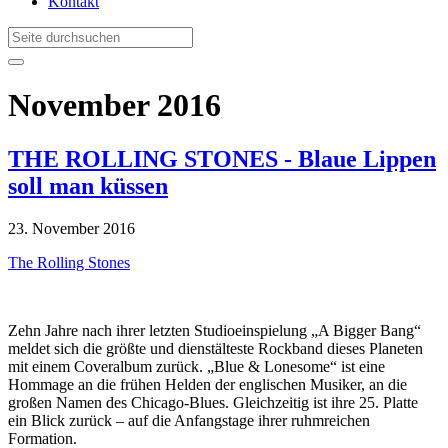
Kontakt
November 2016
THE ROLLING STONES - Blaue Lippen
soll man küssen
23. November 2016
The Rolling Stones
Zehn Jahre nach ihrer letzten Studioeinspielung „A Bigger Bang“
meldet sich die größte und dienstälteste Rockband dieses Planeten
mit einem Coveralbum zurück. „Blue & Lonesome“ ist eine
Hommage an die frühen Helden der englischen Musiker, an die
großen Namen des Chicago-Blues. Gleichzeitig ist ihre 25. Platte
ein Blick zurück – auf die Anfangstage ihrer ruhmreichen
Formation.