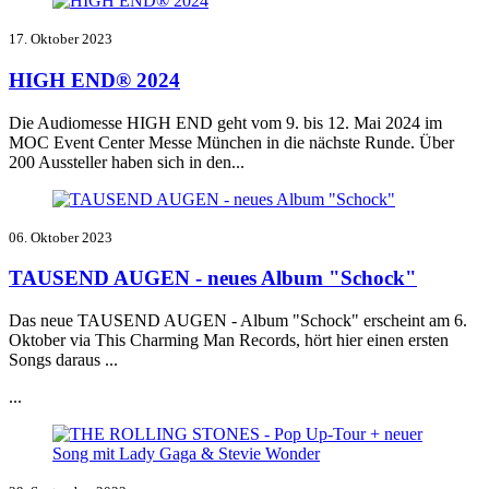
17. Oktober 2023
HIGH END® 2024
Die Audiomesse HIGH END geht vom 9. bis 12. Mai 2024 im
MOC Event Center Messe München in die nächste Runde. Über
200 Aussteller haben sich in den...
06. Oktober 2023
TAUSEND AUGEN - neues Album "Schock"
Das neue TAUSEND AUGEN - Album "Schock" erscheint am 6.
Oktober via This Charming Man Records, hört hier einen ersten
Songs daraus ...
...