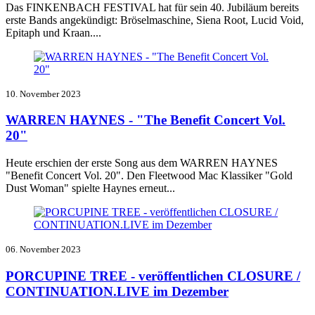
Das FINKENBACH FESTIVAL hat für sein 40. Jubiläum bereits
erste Bands angekündigt: Bröselmaschine, Siena Root, Lucid Void,
Epitaph und Kraan....
10. November 2023
WARREN HAYNES - "The Benefit Concert Vol.
20"
Heute erschien der erste Song aus dem WARREN HAYNES
"Benefit Concert Vol. 20". Den Fleetwood Mac Klassiker "Gold
Dust Woman" spielte Haynes erneut...
06. November 2023
PORCUPINE TREE - veröffentlichen CLOSURE /
CONTINUATION.LIVE im Dezember