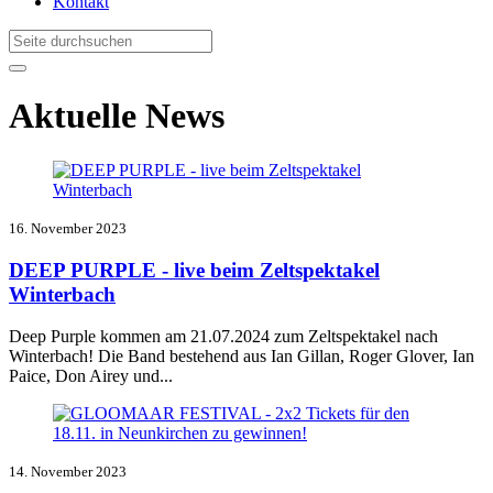
Kontakt
Aktuelle News
16. November 2023
DEEP PURPLE - live beim Zeltspektakel
Winterbach
Deep Purple kommen am 21.07.2024 zum Zeltspektakel nach
Winterbach! Die Band bestehend aus Ian Gillan, Roger Glover, Ian
Paice, Don Airey und...
14. November 2023