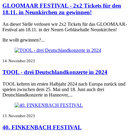
GLOOMAAR FESTIVAL - 2x2 Tickets für den
18.11. in Neunkirchen zu gewinnen!
An dieser Stelle verlosen wir 2x2 Tickets für das GLOOMAAR-
Festival am 18.11. in der Neuen Gebläsehalle Neunkirchen!
Ihr wollt gewinnen?...
14. November 2023
TOOL - drei Deutschlandkonzerte in 2024
TOOL kehren im ersten Halbjahr 2024 nach Europa zurück und
spielen zwischen dem 25. Mai und 18. Juni auch drei
Deutschlandkonzerte in Hannover,...
13. November 2023
40. FINKENBACH FESTIVAL