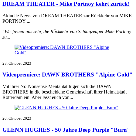
DREAM THEATER - Mike Portnoy kehrt zurück!
Aktuelle News von DREAM THEATER zur Rückkehr von MIKE
PORTNOY ...
"Wir freuen uns sehr, die Rückkehr von Schlagzeuger Mike Portnoy
zu...
23. Oktober 2023
Videopremiere: DAWN BROTHERS "Alpine Gold"
Mit ihrer No-Nonsense-Mentalität fügen sich die DAWN
BROTHERS in die bescheidene Gemeinschaft ihrer Heimatstadt
Rotterdam ein. Aber lasst euch von...
20. Oktober 2023
GLENN HUGHES - 50 Jahre Deep Purple "Burn"