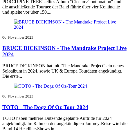
PORCUPINE TREE's elftes Album "Closure/Continuation" und
die anschließende Tournee der Band führte über vier Kontinente
und spielte vor über 150....
06. November 2023
BRUCE DICKINSON - The Mandrake Project Live
2024
BRUCE DICKINSON hat mit “The Mandrake Project” ein neues
Soloalbum in 2024, sowie UK & Europa Tourdaten angekündigt.
Die erste...
06. November 2023
TOTO - The Dogz Of Oz-Tour 2024
TOTO haben mehrere Dutzende geplante Auftritte für 2024
angekündigt. Im Rahmen der angekündigten Journey-Reise wird die
Band 14 Headline-Shows in...