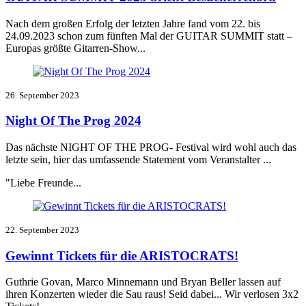
Nach dem großen Erfolg der letzten Jahre fand vom 22. bis
24.09.2023 schon zum fünften Mal der GUITAR SUMMIT statt –
Europas größte Gitarren-Show...
26. September 2023
Night Of The Prog 2024
Das nächste NIGHT OF THE PROG- Festival wird wohl auch das
letzte sein, hier das umfassende Statement vom Veranstalter ...
"Liebe Freunde...
22. September 2023
Gewinnt Tickets für die ARISTOCRATS!
Guthrie Govan, Marco Minnemann und Bryan Beller lassen auf
ihren Konzerten wieder die Sau raus! Seid dabei... Wir verlosen 3x2