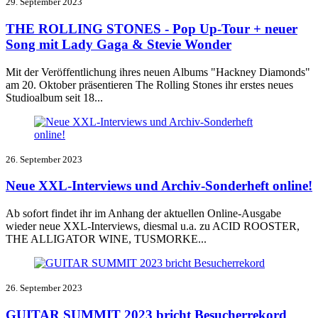
29. September 2023
THE ROLLING STONES - Pop Up-Tour + neuer
Song mit Lady Gaga & Stevie Wonder
Mit der Veröffentlichung ihres neuen Albums "Hackney Diamonds"
am 20. Oktober präsentieren The Rolling Stones ihr erstes neues
Studioalbum seit 18...
26. September 2023
Neue XXL-Interviews und Archiv-Sonderheft online!
Ab sofort findet ihr im Anhang der aktuellen Online-Ausgabe
wieder neue XXL-Interviews, diesmal u.a. zu ACID ROOSTER,
THE ALLIGATOR WINE, TUSMORKE...
26. September 2023
GUITAR SUMMIT 2023 bricht Besucherrekord