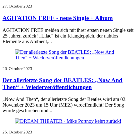
27. Oktober 2023
AGITATION FREE - neue Single + Album
AGITATION FREE melden sich mit ihrer ersten neuen Single seit
25 Jahren zurück! „Lilac“ ist ein Klangteppich, der nahtlos
Elemente aus Ambient,...
26. Oktober 2023
Der allerletzte Song der BEATLES: „Now And
Then“ + Wiederveröffentlichungen
„Now And Then“, der allerletzte Song der Beatles wird am 02.
November 2023 um 15 Uhr (MEZ) veroeffentlicht! Der Song
wurde geschrieben und...
25. Oktober 2023