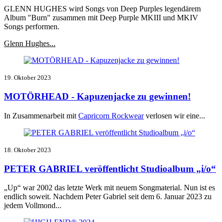
GLENN HUGHES wird Songs von Deep Purples legendärem
Album "Burn" zusammen mit Deep Purple MKIII und MKIV
Songs performen.
Glenn Hughes...
19. Oktober 2023
MOTÖRHEAD - Kapuzenjacke zu gewinnen!
In Zusammenarbeit mit
Capricorn Rockwear
verlosen wir eine...
18. Oktober 2023
PETER GABRIEL veröffentlicht Studioalbum „i/o“
„Up“ war 2002 das letzte Werk mit neuem Songmaterial. Nun ist es
endlich soweit. Nachdem Peter Gabriel seit dem 6. Januar 2023 zu
jedem Vollmond...