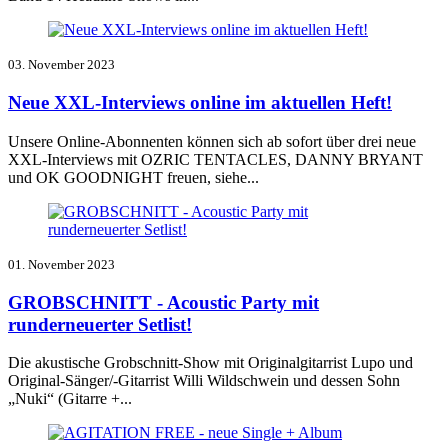
03. November 2023
Neue XXL-Interviews online im aktuellen Heft!
Unsere Online-Abonnenten können sich ab sofort über drei neue
XXL-Interviews mit OZRIC TENTACLES, DANNY BRYANT
und OK GOODNIGHT freuen, siehe...
01. November 2023
GROBSCHNITT - Acoustic Party mit
runderneuerter Setlist!
Die akustische Grobschnitt-Show mit Originalgitarrist Lupo und
Original-Sänger/-Gitarrist Willi Wildschwein und dessen Sohn
„Nuki“ (Gitarre +...