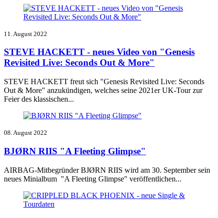
11. August 2022
STEVE HACKETT - neues Video von "Genesis
Revisited Live: Seconds Out & More"
STEVE HACKETT freut sich "Genesis Revisited Live: Seconds
Out & More" anzukündigen, welches seine 2021er UK-Tour zur
Feier des klassischen...
08. August 2022
BJØRN RIIS "A Fleeting Glimpse"
AIRBAG-Mitbegründer BJØRN RIIS wird
am 30. September sein
neues Minialbum
"
A Fleeting Glimpse" veröffentlichen...