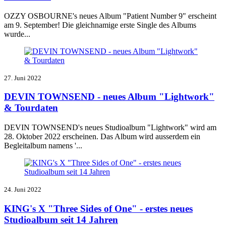
OZZY OSBOURNE's neues Album
"Patient Number 9" erscheint
am 9. September!
Die gleichnamige erste Single des Albums
wurde...
27. Juni 2022
DEVIN TOWNSEND - neues Album "Lightwork"
& Tourdaten
DEVIN TOWNSEND's neues Studioalbum "Lightwork" wird am
28. Oktober 2022 erscheinen.
Das Album wird ausserdem ein
Begleitalbum namens '...
24. Juni 2022
KING's X "Three Sides of One" - erstes neues
Studioalbum seit 14 Jahren