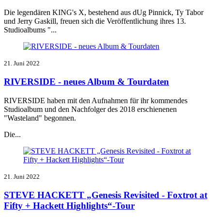
Die legendären KING's X, bestehend aus dUg Pinnick, Ty Tabor
und Jerry Gaskill, freuen sich die Veröffentlichung ihres 13.
Studioalbums "...
21. Juni 2022
RIVERSIDE - neues Album & Tourdaten
RIVERSIDE haben mit den Aufnahmen für ihr kommendes
Studioalbum und den Nachfolger des 2018 erschienenen
"Wasteland" begonnen.
Die...
21. Juni 2022
STEVE HACKETT „Genesis Revisited - Foxtrot at
Fifty + Hackett Highlights“-Tour