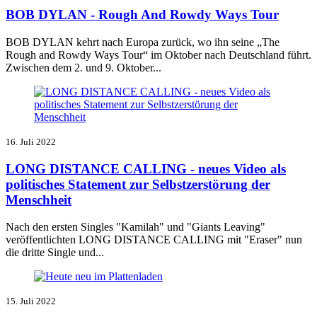
BOB DYLAN - Rough And Rowdy Ways Tour
BOB DYLAN kehrt nach Europa zurück, wo ihn seine „The
Rough and Rowdy Ways Tour“ im Oktober nach Deutschland führt.
Zwischen dem 2. und 9. Oktober...
16. Juli 2022
LONG DISTANCE CALLING - neues Video als
politisches Statement zur Selbstzerstörung der
Menschheit
Nach den ersten Singles "Kamilah" und "Giants Leaving"
veröffentlichten LONG DISTANCE CALLING mit "Eraser" nun
die dritte Single und...
15. Juli 2022