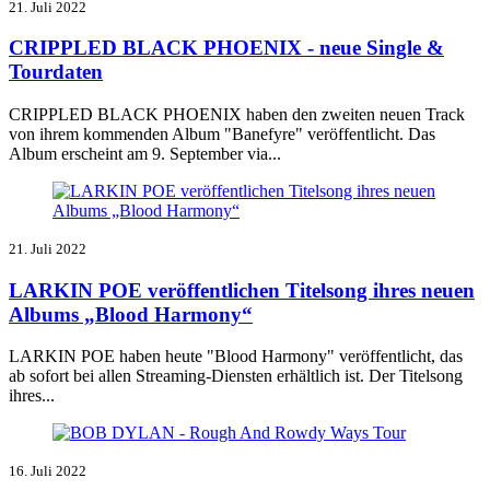
21. Juli 2022
CRIPPLED BLACK PHOENIX - neue Single &
Tourdaten
CRIPPLED BLACK PHOENIX haben den zweiten neuen Track
von ihrem kommenden Album "Banefyre" veröffentlicht. Das
Album erscheint am 9. September via...
21. Juli 2022
LARKIN POE veröffentlichen Titelsong ihres neuen
Albums „Blood Harmony“
LARKIN POE haben heute "Blood Harmony" veröffentlicht, das
ab sofort bei allen Streaming-Diensten erhältlich ist. Der Titelsong
ihres...
16. Juli 2022