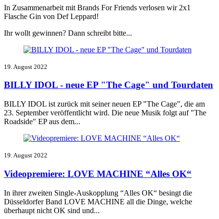
In Zusammenarbeit mit Brands For Friends verlosen wir 2x1
Flasche Gin von Def Leppard!
Ihr wollt gewinnen? Dann schreibt bitte...
19. August 2022
BILLY IDOL - neue EP "The Cage" und Tourdaten
BILLY IDOL ist zurück mit seiner neuen EP "The Cage", die am
23. September veröffentlicht wird. Die neue Musik folgt auf "The
Roadside" EP aus dem...
19. August 2022
Videopremiere: LOVE MACHINE “Alles OK“
In ihrer zweiten Single-Auskopplung “Alles OK“ besingt die
Düsseldorfer Band LOVE MACHINE all die Dinge, welche
überhaupt nicht OK sind und...