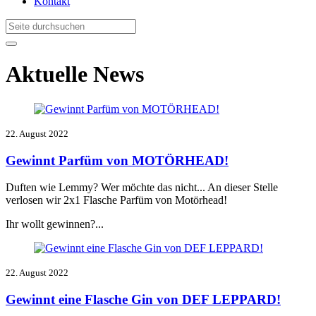
Kontakt
Aktuelle News
22. August 2022
Gewinnt Parfüm von MOTÖRHEAD!
Duften wie Lemmy? Wer möchte das nicht... An dieser Stelle
verlosen wir 2x1 Flasche Parfüm von Motörhead!
Ihr wollt gewinnen?...
22. August 2022
Gewinnt eine Flasche Gin von DEF LEPPARD!