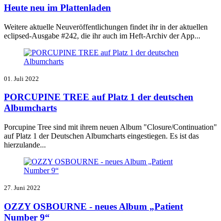
Heute neu im Plattenladen
Weitere aktuelle Neuveröffentlichungen findet ihr in der aktuellen
eclipsed-Ausgabe #242
, die ihr auch im Heft-Archiv der App...
01. Juli 2022
PORCUPINE TREE auf Platz 1 der deutschen
Albumcharts
Porcupine Tree sind mit ihrem neuen Album "Closure/Continuation"
auf Platz 1 der Deutschen Albumcharts eingestiegen. Es ist das
hierzulande...
27. Juni 2022
OZZY OSBOURNE - neues Album „Patient
Number 9“