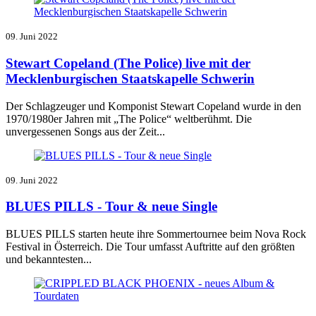
09. Juni 2022
Stewart Copeland (The Police) live mit der
Mecklenburgischen Staatskapelle Schwerin
Der Schlagzeuger und Komponist Stewart Copeland wurde in den
1970/1980er Jahren mit „The Police“ weltberühmt. Die
unvergessenen Songs aus der Zeit...
09. Juni 2022
BLUES PILLS - Tour & neue Single
BLUES PILLS starten heute ihre Sommertournee beim Nova Rock
Festival in Österreich. Die Tour umfasst Auftritte auf den größten
und bekanntesten...