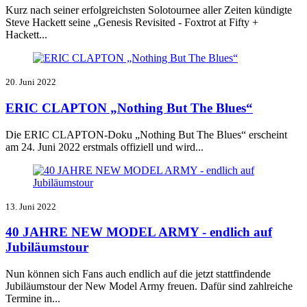
Kurz nach seiner erfolgreichsten Solotournee aller Zeiten kündigte
Steve Hackett seine „Genesis Revisited - Foxtrot at Fifty +
Hackett...
20. Juni 2022
ERIC CLAPTON „Nothing But The Blues“
Die ERIC CLAPTON-Doku „Nothing But The Blues“
erscheint
am 24. Juni 2022 e
rstmals offiziell
und wird...
13. Juni 2022
40 JAHRE NEW MODEL ARMY - endlich auf
Jubiläumstour
Nun können sich Fans auch endlich auf die jetzt stattfindende
Jubiläumstour der New Model Army freuen. Dafür sind zahlreiche
Termine in...