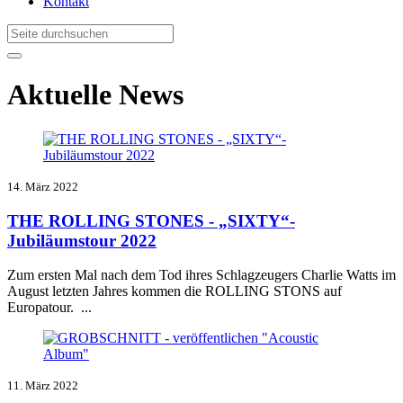
Kontakt
Aktuelle News
14. März 2022
THE ROLLING STONES - „SIXTY“-
Jubiläumstour 2022
Zum ersten Mal nach dem Tod ihres Schlagzeugers Charlie Watts im
August letzten Jahres kommen die ROLLING STONS auf
Europatour.
...
11. März 2022