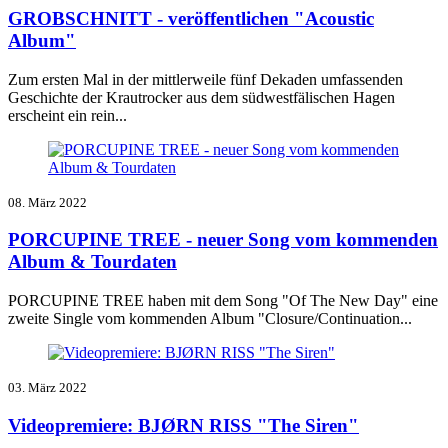
GROBSCHNITT - veröffentlichen "Acoustic
Album"
Zum ersten Mal in der mittlerweile fünf Dekaden umfassenden
Geschichte der Krautrocker aus dem südwestfälischen Hagen
erscheint ein rein...
08. März 2022
PORCUPINE TREE - neuer Song vom kommenden
Album & Tourdaten
PORCUPINE TREE haben mit
dem Song "Of The New Day" eine
zweite Single vom kommenden Album "
Closure/Continuation
...
03. März 2022
Videopremiere: BJØRN RISS "The Siren"