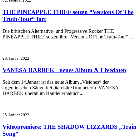
02. Februar 2022
THE PINEAPPLE THIEF setzen “Versions Of The
Truth-Tour“ fort
Die britischen Alternative- und Progressive Rocker THE
PINEAPPLE THIEF setzen ihre “Versions Of The Truth
-Tour
“
...
28. Januar 2022
VANESA HARBEK - neues Album & Livedaten
Seit dem 14.Januar ist das neue Album „Visiones“ der
argentinischen Sängerin/Gitarristin/Trompeterin VANESA
HARBEK überall im Handel erhältlich...
25. Januar 2022
Videopremiere: THE SHADOW LIZZARDS „Train
Song“