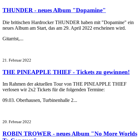
THUNDER - neues Album "Dopamine"
Die britischen Hardrocker THUNDER haben mit "Dopamine" ein
neues Album am Start, das am 29. April 2022 erscheinen wird.
Gitarrist,...
21. Februar 2022
THE PINEAPPLE THIEF - Tickets zu gewinnen!
Im Rahmen der aktuellen Tour von THE PINEAPPLE THIEF
verlosen wir 2x2 Tickets für die folgenden Termine:
09.03. Oberhausen, Turbinenhalle 2...
20. Februar 2022
ROBIN TROWER - neues Album "No More Worlds