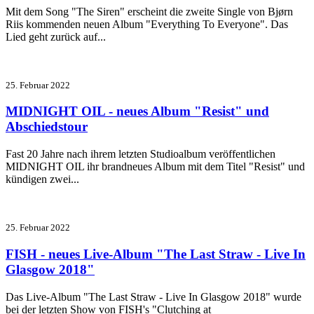
Mit dem Song "The Siren" erscheint die zweite Single von Bjørn
Riis kommenden neuen Album "Everything To Everyone". Das
Lied geht zurück auf...
25. Februar 2022
MIDNIGHT OIL - neues Album "Resist" und
Abschiedstour
Fast 20 Jahre nach ihrem letzten Studioalbum veröffentlichen
MIDNIGHT OIL ihr brandneues Album mit dem Titel "Resist" und
kündigen zwei...
25. Februar 2022
FISH - neues Live-Album "The Last Straw - Live In
Glasgow 2018"
Das Live-Album "The Last Straw - Live In Glasgow 2018" wurde
bei der letzten Show von FISH's "Clutching at