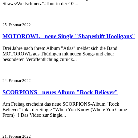
Straws/Weltschmerz"-Tour in der O2...
25. Februar 2022
MOTOROWL - neue Single "Shapeshift Hooligans"
Drei Jahre nach ihrem Album "Atlas" meldet sich die
Band
MOTOROWL aus Thüringen mit neuen Songs und einer
besonderen Veröffentlichung zurück...
24. Februar 2022
SCORPIONS - neues Album "Rock Believer"
Am Freitag erscheint das neue SCORPIONS-Album "Rock
Believer" inkl. der Single "When You Know (Where You Come
From)" !
Das Video zur Single...
21. Februar 2022