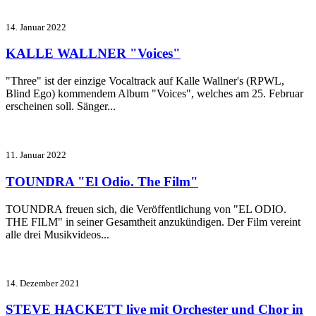
14. Januar 2022
KALLE WALLNER "Voices"
"Three" ist der einzige Vocaltrack auf Kalle Wallner's (RPWL,
Blind Ego) kommendem Album "Voices", welches am 25. Februar
erscheinen soll. Sänger...
11. Januar 2022
TOUNDRA "El Odio. The Film"
TOUNDRA
freuen sich, die Veröffentlichung von "EL ODIO.
THE FILM" in seiner Gesamtheit anzukündigen. Der Film vereint
alle drei Musikvideos...
14. Dezember 2021
STEVE HACKETT live mit Orchester und Chor in