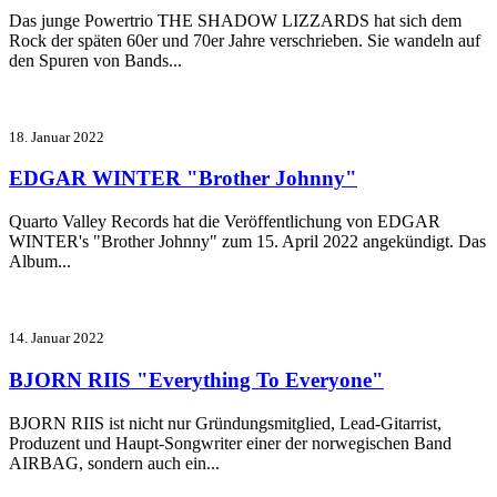
Das junge Powertrio THE SHADOW LIZZARDS hat sich dem
Rock der späten 60er und 70er Jahre verschrieben. Sie wandeln auf
den Spuren von Bands...
18. Januar 2022
EDGAR WINTER "Brother Johnny"
Quarto Valley Records hat die Veröffentlichung von EDGAR
WINTER's "Brother Johnny" zum 15. April 2022 ange
kündigt.
Das
Album...
14. Januar 2022
BJORN RIIS "Everything To Everyone"
BJORN RIIS ist nicht nur Gründungsmitglied, Lead-Gitarrist,
Produzent und Haupt-Songwriter einer der norwegischen Band
AIRBAG, sondern auch ein...